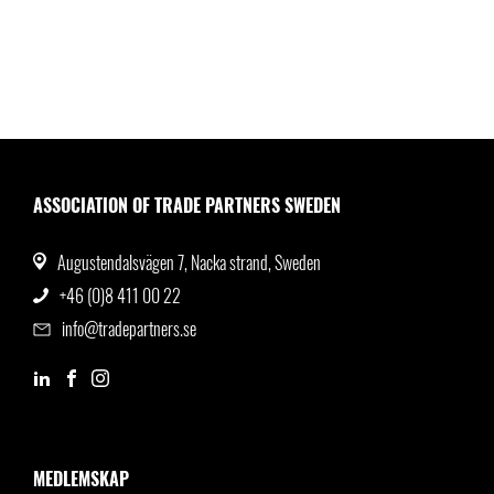
ASSOCIATION OF TRADE PARTNERS SWEDEN
Augustendalsvägen 7, Nacka strand, Sweden
+46 (0)8 411 00 22
info@tradepartners.se
MEDLEMSKAP