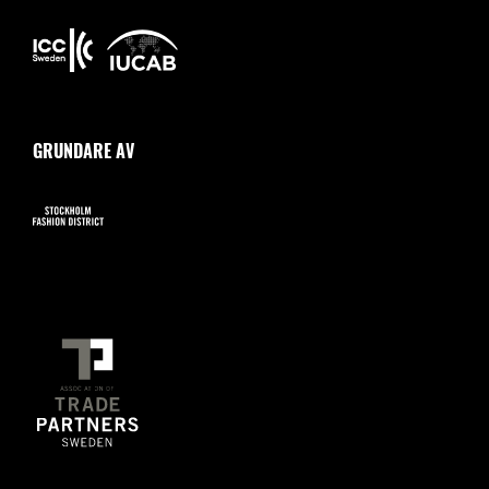
GRUNDARE AV