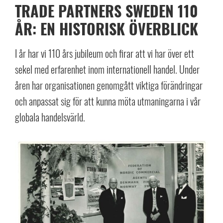
TRADE PARTNERS SWEDEN 110
ÅR: EN HISTORISK ÖVERBLICK
I år har vi 110 års jubileum och firar att vi har över ett
sekel med erfarenhet inom internationell handel. Under
åren har organisationen genomgått viktiga förändringar
och anpassat sig för att kunna möta utmaningarna i vår
globala handelsvärld.