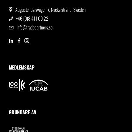
Augustendalsvägen 7, Nacka strand, Sweden
+46 (0)8 411 00 22
info@tradepartners.se
MEDLEMSKAP
GRUNDARE AV