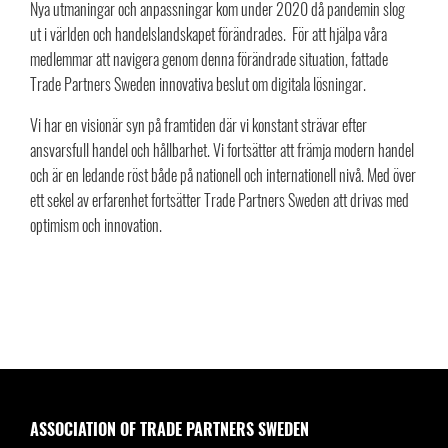
Nya utmaningar och anpassningar kom under 2020 då pandemin slog
ut i världen och handelslandskapet förändrades. För att hjälpa våra
medlemmar att navigera genom denna förändrade situation, fattade
Trade Partners Sweden innovativa beslut om digitala lösningar.
Vi har en visionär syn på framtiden där vi konstant strävar efter
ansvarsfull handel och hållbarhet. Vi fortsätter att främja modern handel
och är en ledande röst både på nationell och internationell nivå. Med över
ett sekel av erfarenhet fortsätter Trade Partners Sweden att drivas med
optimism och innovation.
ASSOCIATION OF TRADE PARTNERS SWEDEN