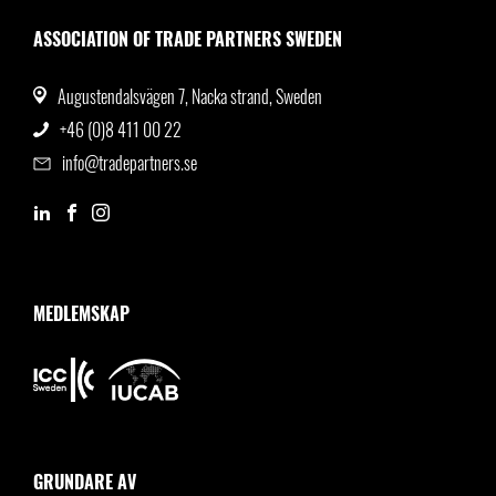
ASSOCIATION OF TRADE PARTNERS SWEDEN
Augustendalsvägen 7, Nacka strand, Sweden
+46 (0)8 411 00 22
info@tradepartners.se
MEDLEMSKAP
GRUNDARE AV