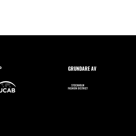
P
GRUNDARE AV