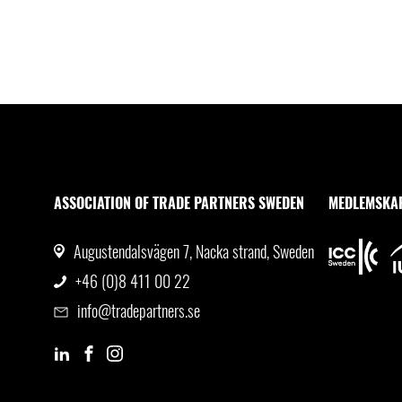
ASSOCIATION OF TRADE PARTNERS SWEDEN
MEDLEMSKA
Augustendalsvägen 7, Nacka strand, Sweden
+46 (0)8 411 00 22
info@tradepartners.se