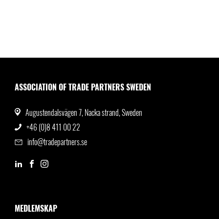
ASSOCIATION OF TRADE PARTNERS SWEDEN
Augustendalsvägen 7, Nacka strand, Sweden
+46 (0)8 411 00 22
info@tradepartners.se
MEDLEMSKAP