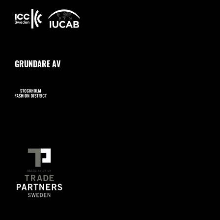
GRUNDARE AV